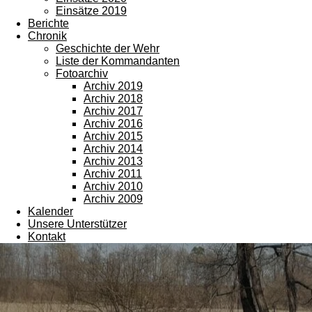
Einsätze 2019
Berichte
Chronik
Geschichte der Wehr
Liste der Kommandanten
Fotoarchiv
Archiv 2019
Archiv 2018
Archiv 2017
Archiv 2016
Archiv 2015
Archiv 2014
Archiv 2013
Archiv 2011
Archiv 2010
Archiv 2009
Kalender
Unsere Unterstützer
Kontakt