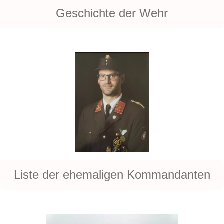
Geschichte der Wehr
Liste der ehemaligen Kommandanten