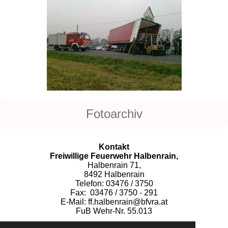
Fotoarchiv
Kontakt
Freiwillige Feuerwehr Halbenrain,
Halbenrain 71,
8492 Halbenrain
Telefon: 03476 / 3750
Fax: 03476 / 3750 - 291
E-Mail: ff.halbenrain@bfvra.at
FuB Wehr-Nr. 55.013