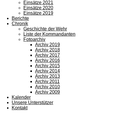
Einsätze 2021
Einsätze 2020
Einsätze 2019
Berichte
Chronik
Geschichte der Wehr
Liste der Kommandanten
Fotoarchiv
Archiv 2019
Archiv 2018
Archiv 2017
Archiv 2016
Archiv 2015
Archiv 2014
Archiv 2013
Archiv 2011
Archiv 2010
Archiv 2009
Kalender
Unsere Unterstützer
Kontakt