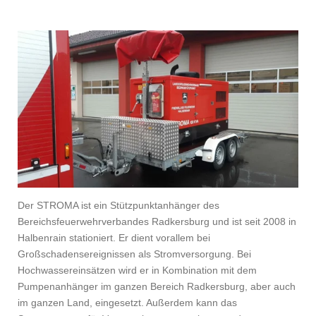
Der STROMA ist ein Stützpunktanhänger des
Bereichsfeuerwehrverbandes Radkersburg und ist seit 2008 in
Halbenrain stationiert. Er dient vorallem bei
Großschadensereignissen als Stromversorgung. Bei
Hochwassereinsätzen wird er in Kombination mit dem
Pumpenanhänger im ganzen Bereich Radkersburg, aber auch
im ganzen Land, eingesetzt. Außerdem kann das