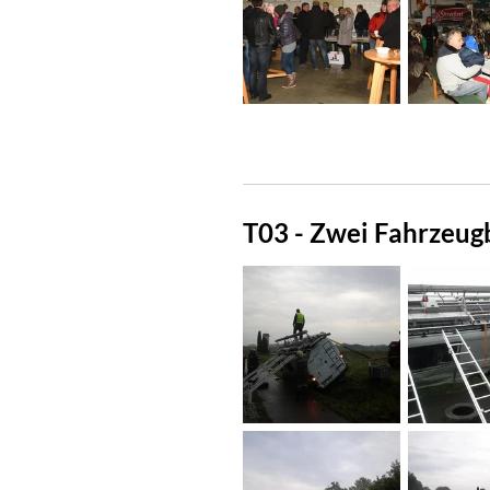
T03 - Zwei Fahrzeu