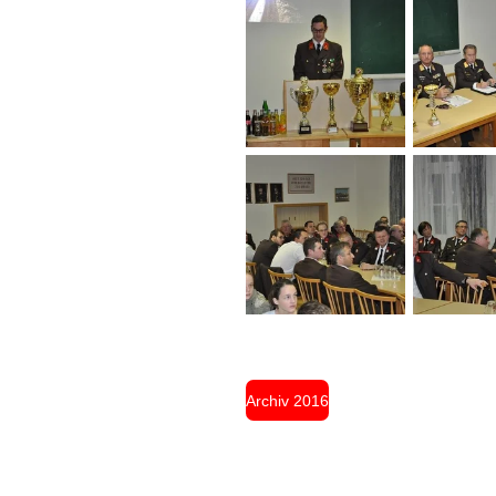
Archiv 2016