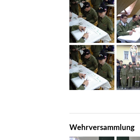
Wehrversammlung