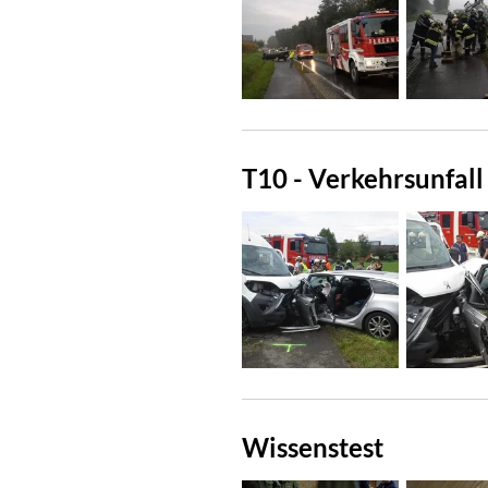
T10 - Verkehrsunfal
Wissenstest