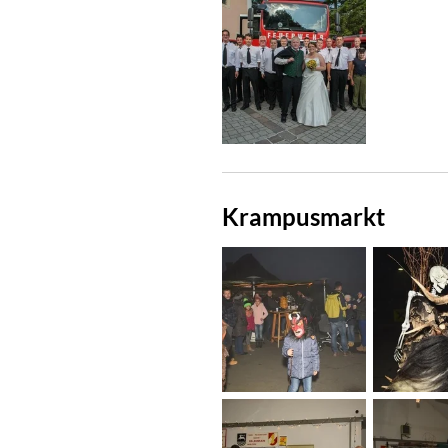
Krampusmarkt