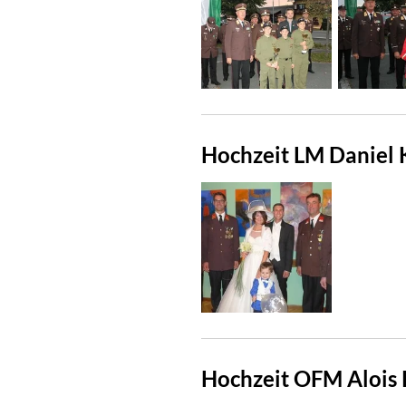
Hochzeit LM Daniel 
Hochzeit OFM Alois 