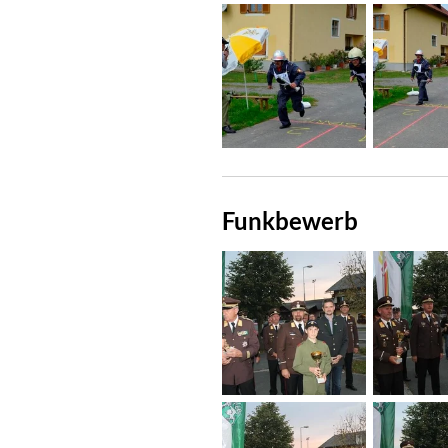
Funkbewerb