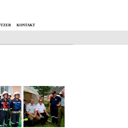
ÜTZER
KONTAKT