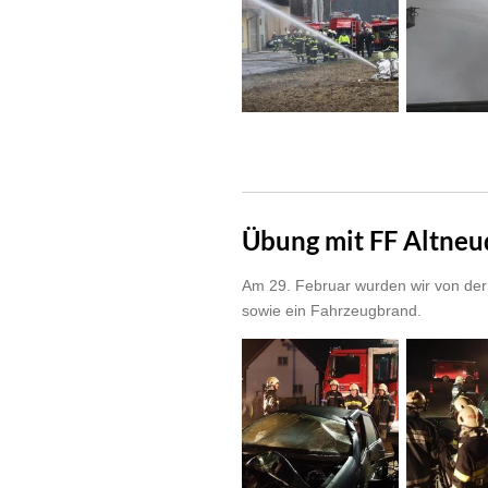
Übung mit FF Altneu
Am 29. Februar wurden wir von der 
sowie ein Fahrzeugbrand.