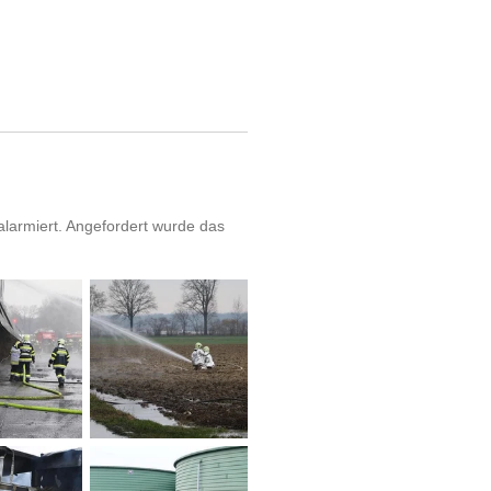
larmiert. Angefordert wurde das