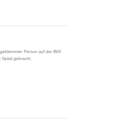
ingeklemmter Person auf der B69
Spital gebracht.