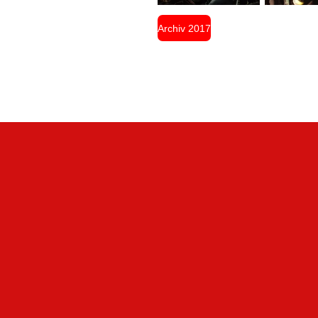
Archiv 2017