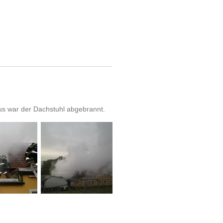
us war der Dachstuhl abgebrannt.