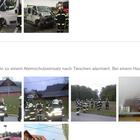
ain zu einem Atemschutzeinsatz nach Tieschen alarmiert. Bei einem Ha