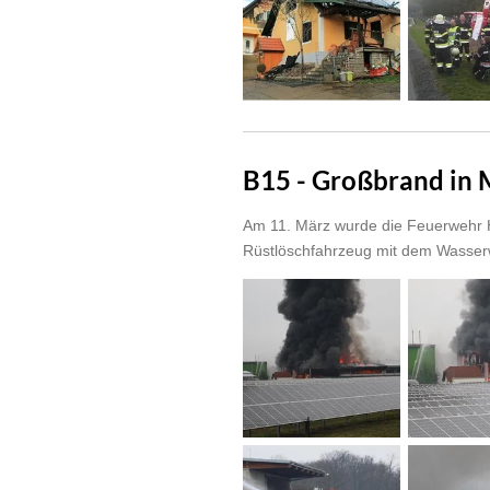
B15 - Großbrand in
Am 11. März wurde die Feuerwehr H
Rüstlöschfahrzeug mit dem Wasserw