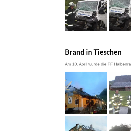
Brand in Tieschen
Am 10. April wurde die FF Halbenr