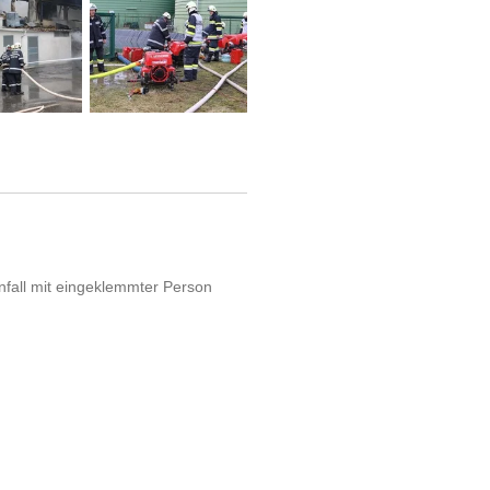
nfall mit eingeklemmter Person