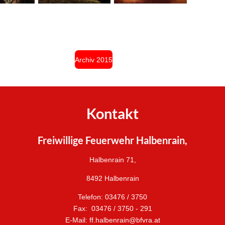
Archiv 2015
Kontakt
Freiwillige Feuerwehr Halbenrain,
Halbenrain 71,
8492 Halbenrain
Telefon: 03476 / 3750
Fax: 03476 / 3750 - 291
E-Mail: ff.halbenrain@bfvra.at