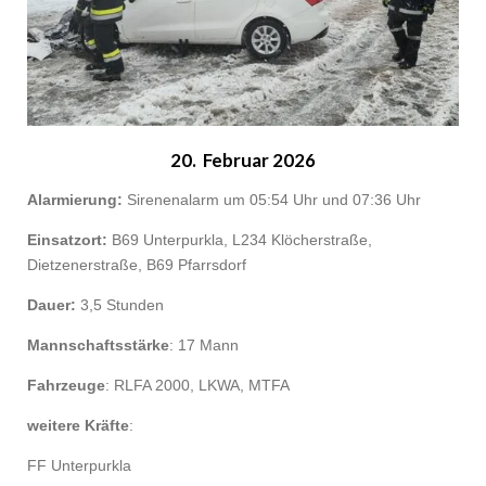
20. Februar 2026
Alarmierung:
Sirenenalarm um 05:54 Uhr und 07:36 Uhr
Einsatzort:
B69 Unterpurkla, L234 Klöcherstraße,
Dietzenerstraße, B69 Pfarrsdorf
Dauer:
3,5 Stunden
Mannschaftsstärke
: 17 Mann
Fahrzeuge
: RLFA 2000, LKWA, MTFA
weitere Kräfte
:
FF Unterpurkla