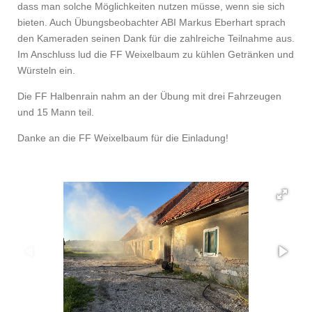
dass man solche Möglichkeiten nutzen müsse, wenn sie sich
bieten. Auch Übungsbeobachter ABI Markus Eberhart sprach
den Kameraden seinen Dank für die zahlreiche Teilnahme aus.
Im Anschluss lud die FF Weixelbaum zu kühlen Getränken und
Würsteln ein.
Die FF Halbenrain nahm an der Übung mit drei Fahrzeugen
und 15 Mann teil.
Danke an die FF Weixelbaum für die Einladung!