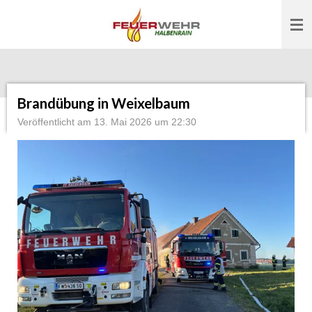
Zum
Hauptinhalt
springen
Brandübung in Weixelbaum
Veröffentlicht am 13. Mai 2026 um 22:30