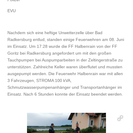
EVU
Nachdem sich eine heftige Unwetterzelle über Bad
Radkersburg entlud, standen einige Feuerwehren am 08. Juni
im Einsatz. Um 17:28 wurde die FF Halbenrain von der FF
Goritz bei Radkersburg angefordert um mit den großen
Tauchpumpen bei Auspumparbeiten in der Zeltingerstraße zu
unterstützen. Zahlreiche Keller waren überflutet und mussten
ausgepumpt werden. Die Feuerwehr Halbenrain war mit allen
3 Fahrzeugen, STROMA 100 kVA,
Schmutzwasserpumpenanhänger und Transportanhänger im
Einsatz. Nach 6 Stunden konnte der Einsatz beendet werden.