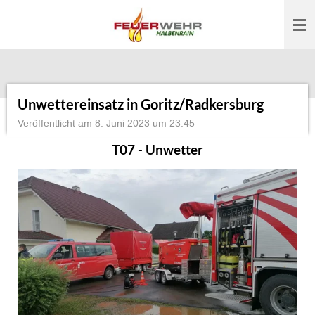
Zum
Hauptinhalt
springen
Unwettereinsatz in Goritz/Radkersburg
Veröffentlicht am 8. Juni 2023 um 23:45
T07 - Unwetter