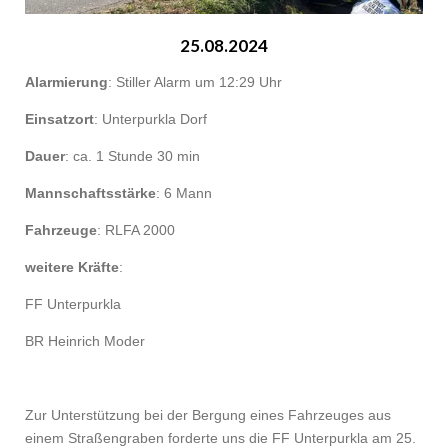
25.08.2024
Alarmierung
: Stiller Alarm um 12:29 Uhr
Einsatzort
: Unterpurkla Dorf
Dauer
: ca. 1 Stunde 30 min
Mannschaftsstärke
: 6 Mann
Fahrzeuge
: RLFA 2000
weitere Kräfte
:
FF Unterpurkla
BR Heinrich Moder
Zur Unterstützung bei der Bergung eines Fahrzeuges aus
einem Straßengraben forderte uns die FF Unterpurkla am 25.