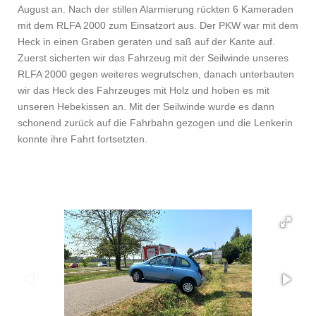
August an. Nach der stillen Alarmierung rückten 6 Kameraden
mit dem RLFA 2000 zum Einsatzort aus. Der PKW war mit dem
Heck in einen Graben geraten und saß auf der Kante auf.
Zuerst sicherten wir das Fahrzeug mit der Seilwinde unseres
RLFA 2000 gegen weiteres wegrutschen, danach unterbauten
wir das Heck des Fahrzeuges mit Holz und hoben es mit
unseren Hebekissen an. Mit der Seilwinde wurde es dann
schonend zurück auf die Fahrbahn gezogen und die Lenkerin
konnte ihre Fahrt fortsetzten.