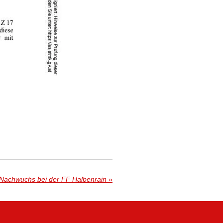
Nachwuchs bei der FF Halbenrain
»