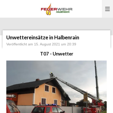
Zum
Hauptinhalt
springen
Unwettereinsätze in Halbenrain
Veröffentlicht am 15. August 2021 um 20:39
T07 - Unwetter