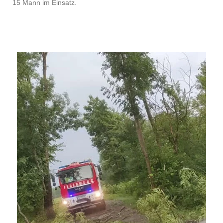
15 Mann im Einsatz.