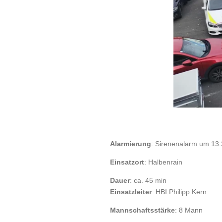
Alarmierung
: Sirenenalarm um 13
Einsatzort
: Halbenrain
Dauer
: ca. 45 min
Einsatzleiter
: HBI Philipp Kern
Mannschaftsstärke
: 8 Mann