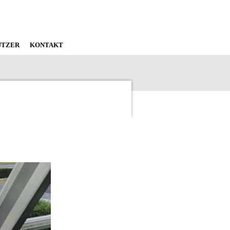
ÜTZER
KONTAKT