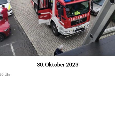
30. Oktober 2023
:20 Uhr